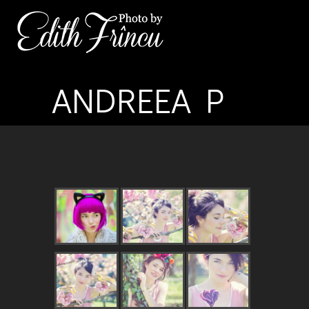
ANDREEA P