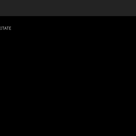
ITATE