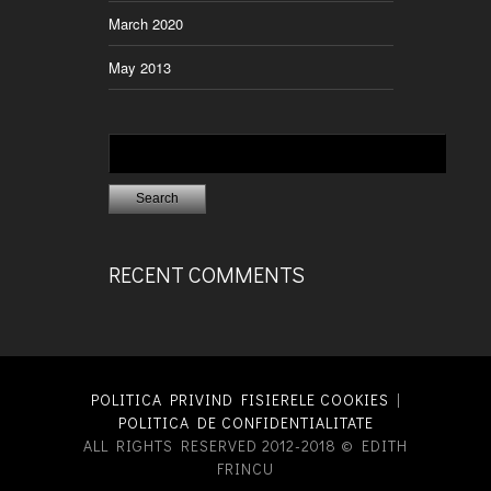
March 2020
May 2013
RECENT COMMENTS
POLITICA PRIVIND FISIERELE COOKIES
|
POLITICA DE CONFIDENTIALITATE
ALL RIGHTS RESERVED 2012-2018 © EDITH
FRINCU