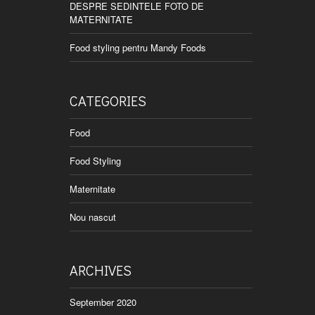
DESPRE SEDINTELE FOTO DE
MATERNITATE
Food styling pentru Mandy Foods
CATEGORIES
Food
Food Styling
Maternitate
Nou nascut
ARCHIVES
September 2020