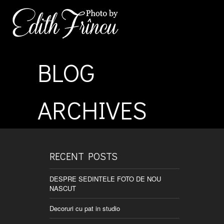
BLOG
ARCHIVES
RECENT POSTS
DESPRE SEDINTELE FOTO DE NOU
NASCUT
Decoruri cu pat in studio